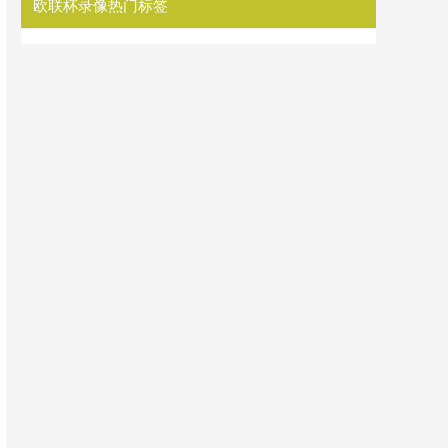
欧联杯录像热门标签