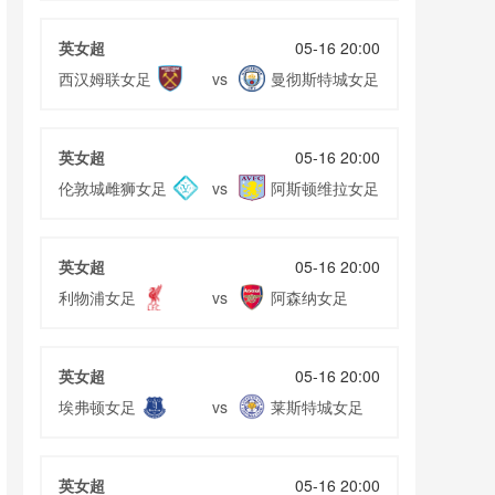
山 全场录像回放
07月19日 成都蓉城B队vs广西蓝航 全场录像
07月19日 WTT美国大满贯女子单打决赛 陈熠vs朱雨
英女超
05-16 20:00
玲 全场录像回放
07月18日 韩国vs日本 全场录像
西汉姆联女足
曼彻斯特城女足
vs
07月18日 石家庄功夫vs定南赣联 全场录像回放
07月18日 大连鲲城vs南京城市 全场录像回放
英女超
05-16 20:00
伦敦城雌狮女足
阿斯顿维拉女足
vs
英女超
05-16 20:00
利物浦女足
阿森纳女足
vs
英女超
05-16 20:00
埃弗顿女足
莱斯特城女足
vs
英女超
05-16 20:00