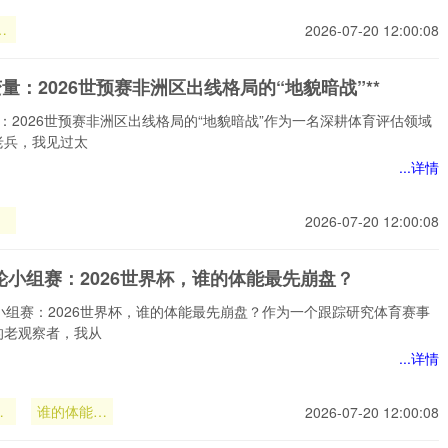
组
2026-07-20 12:00:08
序
墨
变量：2026世预赛非洲区出线格局的“地貌暗战”**
汰
定
：2026世预赛非洲区出线格局的“地貌暗战”作为一名深耕体育评估领域
老兵，我见过太
...详情
变
2026-07-20 12:00:08
6
洲
轮小组赛：2026世界杯，谁的体能最先崩盘？
局
暗
小组赛：2026世界杯，谁的体能最先崩盘？作为一个跟踪研究体育赛事
的老观察者，我从
...详情
轮
谁的体能最
2026-07-20 12:00:08
：
先崩盘？