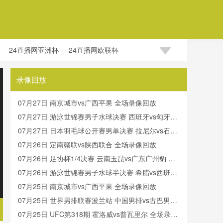
24直播网亚洲杯
24直播网欧联杯
录像回放
07月27日 南京城市vs广西平果 全场录像回放
07月27日 游泳世锦赛男子水球决赛 西班牙vs匈牙利
全场录像回放
07月27日 日本羽毛球公开赛男单决赛 拉尼尔vs石宇
奇 全场录像回放
07月26日 定南赣联vs陕西联合 全场录像回放
07月26日 足协杯1/4决赛 云南玉昆vs广东广州豹 全
场录像回放
07月26日 游泳世锦赛男子水球半决赛 希腊vs西班牙
全场录像回放
07月25日 南京城市vs广西平果 全场录像回放
07月25日 世界男排联赛波兰站 中国男排vs古巴男排
全场录像回放
07月25日 UFC第318期 霍洛威vs普瓦里尔 全场录像